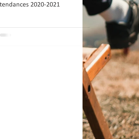
tendances 2020-2021