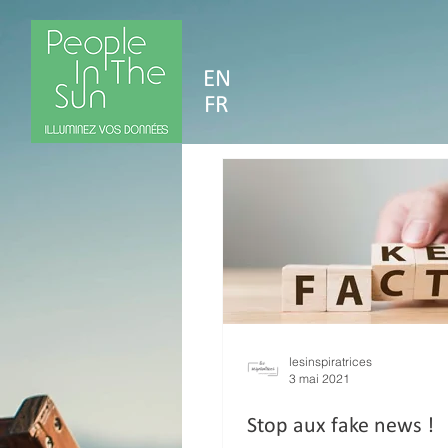
EN
FR
lesinspiratrices
3 mai 2021
Stop aux fake news !