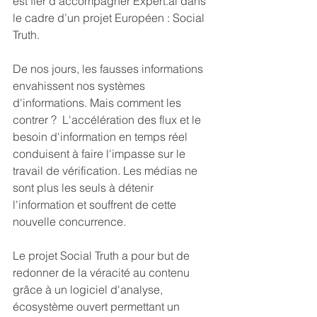
est fier d'accompagner Expert.ai dans 
le cadre d’un projet Européen : Social 
Truth. 
De nos jours, les fausses informations 
envahissent nos systèmes 
d'informations. Mais comment les 
contrer ?  L'accélération des flux et le 
besoin d'information en temps réel 
conduisent à faire l'impasse sur le 
travail de vérification. Les médias ne 
sont plus les seuls à détenir 
l'information et souffrent de cette 
nouvelle concurrence. 
Le projet Social Truth a pour but de 
redonner de la véracité au contenu 
grâce à un logiciel d'analyse, 
écosystème ouvert permettant un 